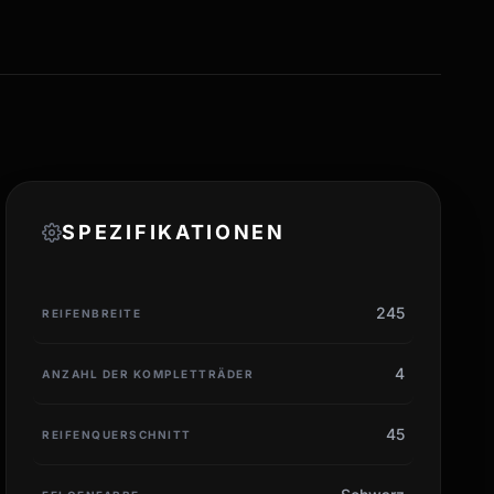
SPEZIFIKATIONEN
245
REIFENBREITE
4
ANZAHL DER KOMPLETTRÄDER
45
REIFENQUERSCHNITT