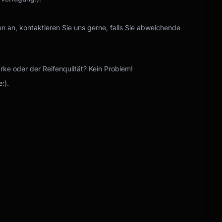
n an, kontaktieren Sie uns gerne, falls Sie abweichende
e oder der Reifenqulität? Kein Problem!
:).