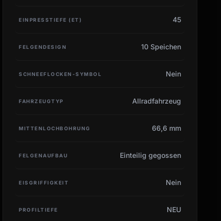
45
EINPRESSTIEFE (ET)
10 Speichen
FELGENDESIGN
Nein
SCHNEEFLOCKEN-SYMBOL
Allradfahrzeug
FAHRZEUGTYP
66,6 mm
MITTENLOCHBOHRUNG
Einteilig gegossen
FELGENAUFBAU
Nein
EISGRIFFIGKEIT
NEU
PROFILTIEFE