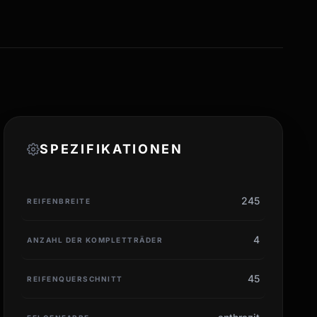
SPEZIFIKATIONEN
245
REIFENBREITE
4
ANZAHL DER KOMPLETTRÄDER
45
REIFENQUERSCHNITT