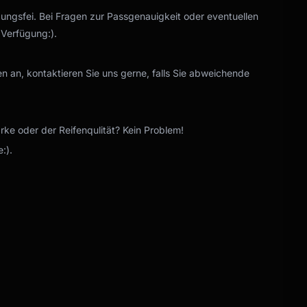
gungsfei. Bei Fragen zur Passgenauigkeit oder eventuellen
 Verfügung:).
n an, kontaktieren Sie uns gerne, falls Sie abweichende
e oder der Reifenqulität? Kein Problem!
:).