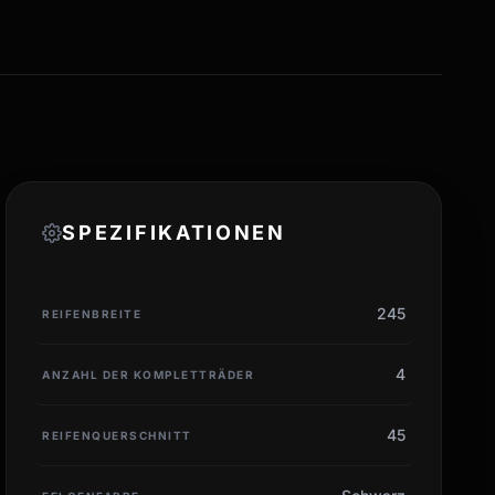
SPEZIFIKATIONEN
245
REIFENBREITE
4
ANZAHL DER KOMPLETTRÄDER
45
REIFENQUERSCHNITT