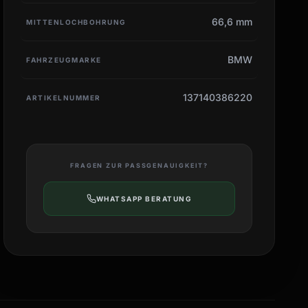
66,6 mm
MITTENLOCHBOHRUNG
BMW
FAHRZEUGMARKE
137140386220
ARTIKELNUMMER
FRAGEN ZUR PASSGENAUIGKEIT?
WHATSAPP BERATUNG