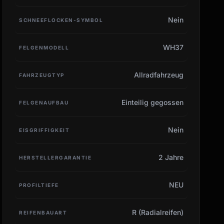
Nein
SCHNEEFLOCKEN-SYMBOL
WH37
FELGENMODELL
Allradfahrzeug
FAHRZEUGTYP
Einteilig gegossen
FELGENAUFBAU
Nein
EISGRIFFIGKEIT
2 Jahre
HERSTELLERGARANTIE
NEU
PROFILTIEFE
R (Radialreifen)
REIFENBAUART