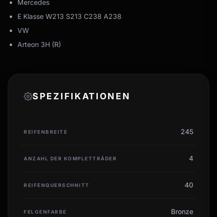
Mercedes
E Klasse W213 S213 C238 A238
VW
Arteon 3H (R)
SPEZIFIKATIONEN
245
REIFENBREITE
4
ANZAHL DER KOMPLETTRÄDER
40
REIFENQUERSCHNITT
Bronze
FELGENFARBE