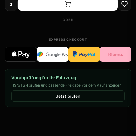
— ODER —
EXPRESS CHECKOUT
Vorabprüfung für Ihr Fahrzeug
HSN/TSN prüfen und passende Freigabe vor dem Kauf anzeigen.
Jetzt prüfen