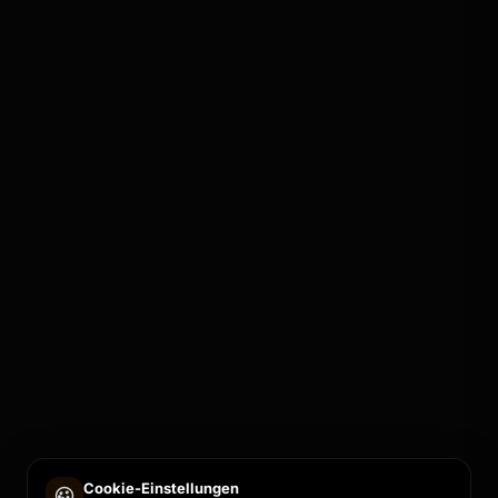
Cookie-Einstellungen