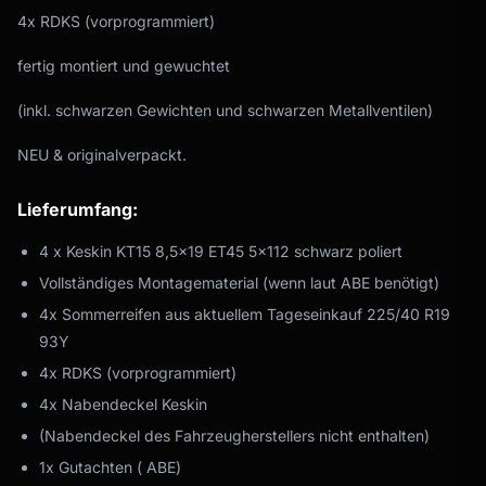
4x RDKS (vorprogrammiert)
fertig montiert und gewuchtet
(inkl. schwarzen Gewichten und schwarzen Metallventilen)
NEU & originalverpackt.
Lieferumfang:
4 x Keskin KT15 8,5x19 ET45 5x112 schwarz poliert
Vollständiges Montagematerial (wenn laut ABE benötigt)
4x Sommerreifen aus aktuellem Tageseinkauf 225/40 R19
93Y
4x RDKS (vorprogrammiert)
4x Nabendeckel Keskin
(Nabendeckel des Fahrzeugherstellers nicht enthalten)
1x Gutachten ( ABE)