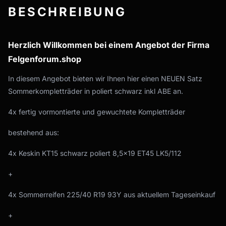
BESCHREIBUNG
Herzlich Willkommen bei einem Angebot der Firma
Felgenforum.shop
In diesem Angebot bieten wir Ihnen hier einen NEUEN Satz
Sommerkompletträder in poliert schwarz inkl ABE an.
4x fertig vormontierte und gewuchtete Kompletträder
bestehend aus:
4x Keskin KT15 schwarz poliert 8,5x19 ET45 LK5/112
+
4x Sommerreifen 225/40 R19 93Y aus aktuellem Tageseinkauf
+