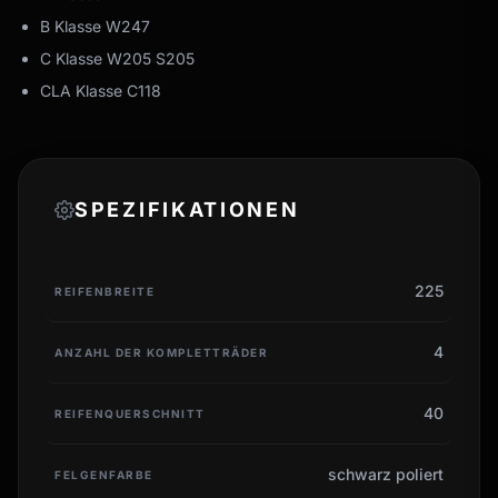
B Klasse W247
C Klasse W205 S205
CLA Klasse C118
SPEZIFIKATIONEN
225
REIFENBREITE
4
ANZAHL DER KOMPLETTRÄDER
40
REIFENQUERSCHNITT
schwarz poliert
FELGENFARBE