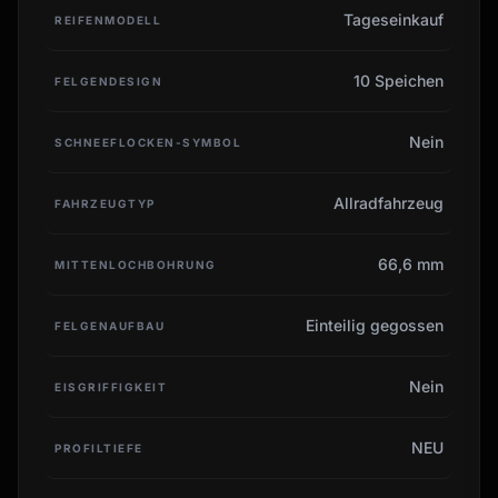
Tageseinkauf
REIFENMODELL
10 Speichen
FELGENDESIGN
Nein
SCHNEEFLOCKEN-SYMBOL
Allradfahrzeug
FAHRZEUGTYP
66,6 mm
MITTENLOCHBOHRUNG
Einteilig gegossen
FELGENAUFBAU
Nein
EISGRIFFIGKEIT
NEU
PROFILTIEFE