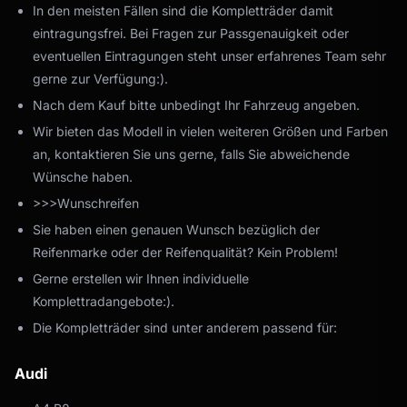
In den meisten Fällen sind die Kompletträder damit
eintragungsfrei. Bei Fragen zur Passgenauigkeit oder
eventuellen Eintragungen steht unser erfahrenes Team sehr
gerne zur Verfügung:).
Nach dem Kauf bitte unbedingt Ihr Fahrzeug angeben.
Wir bieten das Modell in vielen weiteren Größen und Farben
an, kontaktieren Sie uns gerne, falls Sie abweichende
Wünsche haben.
>>>Wunschreifen
Sie haben einen genauen Wunsch bezüglich der
Reifenmarke oder der Reifenqualität? Kein Problem!
Gerne erstellen wir Ihnen individuelle
Komplettradangebote:).
Die Kompletträder sind unter anderem passend für:
Audi