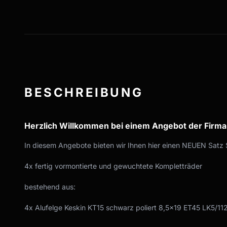
BESCHREIBUNG
Herzlich Willkommen bei einem Angebot der Firm
In diesem Angebote bieten wir Ihnen hier einen NEUEN Satz 
4x fertig vormontierte und gewuchtete Kompletträder
bestehend aus:
4x Alufelge Keskin KT15 schwarz poliert 8,5x19 ET45 LK5/11