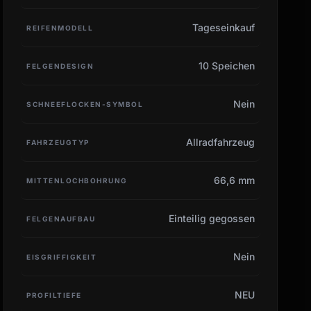
Tageseinkauf
REIFENMODELL
10 Speichen
FELGENDESIGN
Nein
SCHNEEFLOCKEN-SYMBOL
Allradfahrzeug
FAHRZEUGTYP
66,6 mm
MITTENLOCHBOHRUNG
Einteilig gegossen
FELGENAUFBAU
Nein
EISGRIFFIGKEIT
NEU
PROFILTIEFE