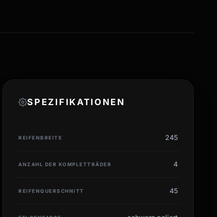
SPEZIFIKATIONEN
245
REIFENBREITE
4
ANZAHL DER KOMPLETTRÄDER
45
REIFENQUERSCHNITT