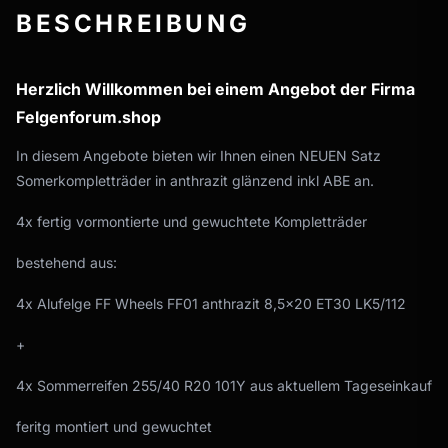
BESCHREIBUNG
Herzlich Willkommen bei einem Angebot der Firma
Felgenforum.shop
In diesem Angebote bieten wir Ihnen einen NEUEN Satz
Somerkompletträder in anthrazit glänzend inkl ABE an.
4x fertig vormontierte und gewuchtete Kompletträder
bestehend aus:
4x Alufelge FF Wheels FF01 anthrazit 8,5x20 ET30 LK5/112
+
4x Sommerreifen 255/40 R20 101Y aus aktuellem Tageseinkauf
feritg montiert und gewuchtet