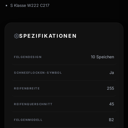
S Klasse W222 C217
SPEZIFIKATIONEN
10 Speichen
FELGENDESIGN
Ja
SCHNEEFLOCKEN-SYMBOL
255
REIFENBREITE
45
REIFENQUERSCHNITT
B2
FELGENMODELL