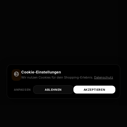
Cookie-Einstellungen
Wir nutzen Cookies für dein Shopping-Erlebnis.
Datenschutz
ANPASSEN
ABLEHNEN
AKZEPTIEREN