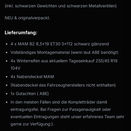
(inkl. schwarzen Gewichten und schwarzen Metallventilen)
NEU & originalverpackt.
Lieferumfang:
4 x MAM B2 8,5x19 ET30 5x112 schwarz glänzend
Vollständiges Montagematerial (wenn laut ABE benötigt)
4x Winterreifen aus aktuellem Tageseinkauf 255/45 R19
104V
4x Nabendeckel MAM
(Nabendeckel des Fahrzeugherstellers nicht enthalten)
1x Gutachten ( ABE)
In den meisten Fällen sind die Kompletträder damit
eintragungsfei. Bei Fragen zur Passgenauigkeit oder
eventuellen Eintragungen steht unser erfahrenes Team sehr
gerne zur Verfügung:).