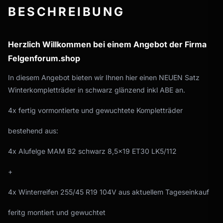
BESCHREIBUNG
Herzlich Willkommen bei einem Angebot der Firma
Felgenforum.shop
In diesem Angebot bieten wir Ihnen hier einen NEUEN Satz
Winterkompletträder in schwarz glänzend inkl ABE an.
4x fertig vormontierte und gewuchtete Kompletträder
bestehend aus:
4x Alufelge MAM B2 schwarz 8,5x19 ET30 LK5/112
+
4x Winterreifen 255/45 R19 104V aus aktuellem Tageseinkauf
feritg montiert und gewuchtet