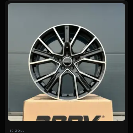
19 ZOLL