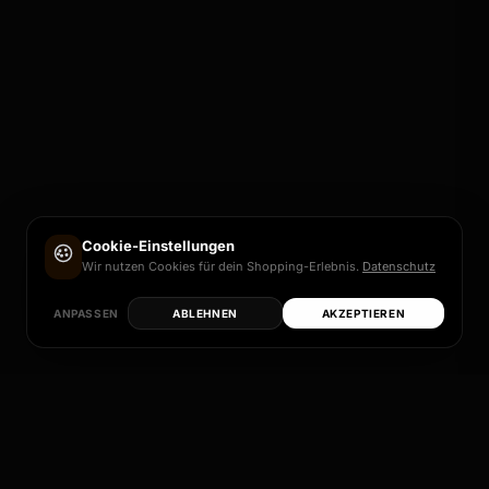
Cookie-Einstellungen
Wir nutzen Cookies für dein Shopping-Erlebnis.
Datenschutz
ANPASSEN
ABLEHNEN
AKZEPTIEREN