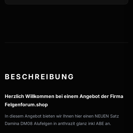
BESCHREIBUNG
Herzlich Willkommen bei einem Angebot der Firma
Felgenforum.shop
In diesem Angebot bieten wir Ihnen hier einen NEUEN Satz
Damina DM08 Alufelgen in anthrazit glanz inkl ABE an.