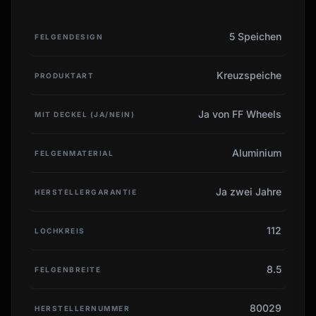
5 Speichen
FELGENDESIGN
Kreuzspeiche
PRODUKTART
Ja von FF Wheels
MIT DECKEL (JA/NEIN)
Aluminium
FELGENMATERIAL
Ja zwei Jahre
HERSTELLERGARANTIE
112
LOCHKREIS
8.5
FELGENBREITE
80029
HERSTELLERNUMMER