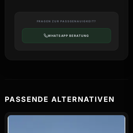
FRAGEN ZUR PASSGENAUIGKEIT?
WHATSAPP BERATUNG
PASSENDE ALTERNATIVEN