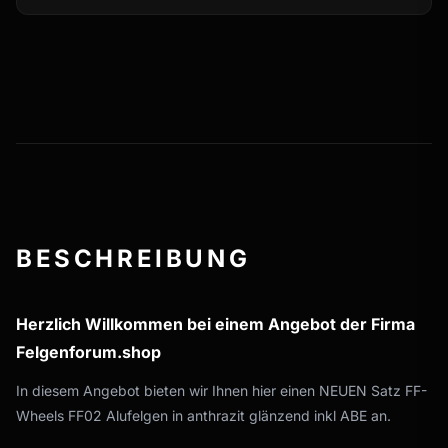
BESCHREIBUNG
Herzlich Willkommen bei einem Angebot der Firma
Felgenforum.shop
In diesem Angebot bieten wir Ihnen hier einen NEUEN Satz FF-
Wheels FF02 Alufelgen in anthrazit glänzend inkl ABE an.