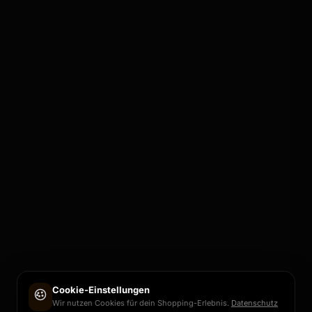
Cookie-Einstellungen
Wir nutzen Cookies für dein Shopping-Erlebnis.
Datenschutz