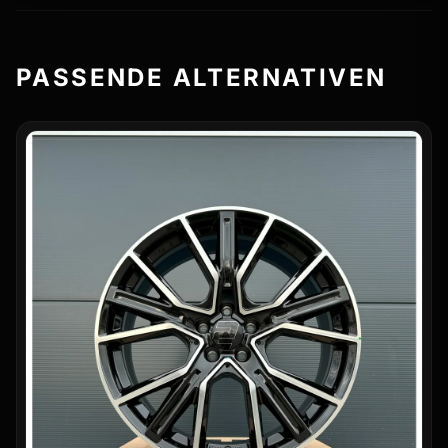
PASSENDE ALTERNATIVEN