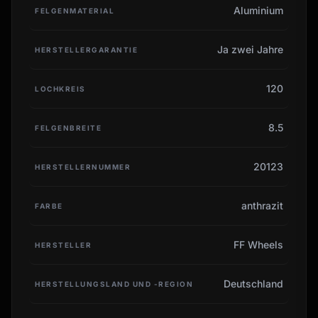
Aluminium
FELGENMATERIAL
Ja zwei Jahre
HERSTELLERGARANTIE
120
LOCHKREIS
8.5
FELGENBREITE
20123
HERSTELLERNUMMER
anthrazit
FARBE
FF Wheels
HERSTELLER
Deutschland
HERSTELLUNGSLAND UND -REGION