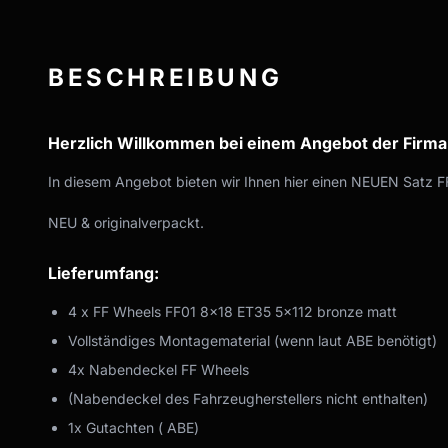
BESCHREIBUNG
Herzlich Willkommen bei einem Angebot der Firm
In diesem Angebot bieten wir Ihnen hier einen NEUEN Satz FF
NEU & originalverpackt.
Lieferumfang:
4 x FF Wheels FF01 8x18 ET35 5x112 bronze matt
Vollständiges Montagematerial (wenn laut ABE benötigt)
4x Nabendeckel FF Wheels
(Nabendeckel des Fahrzeugherstellers nicht enthalten)
1x Gutachten ( ABE)