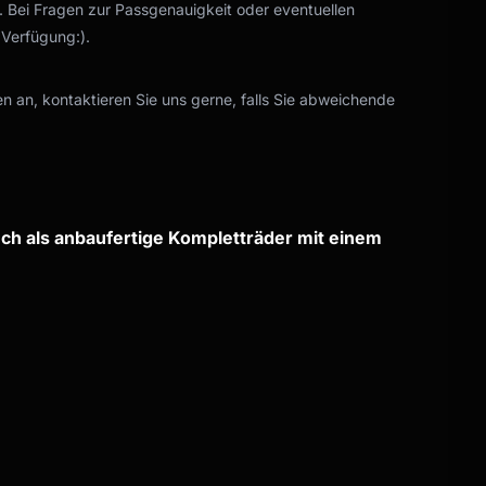
i. Bei Fragen zur Passgenauigkeit oder eventuellen
 Verfügung:).
n an, kontaktieren Sie uns gerne, falls Sie abweichende
ch als anbaufertige Kompletträder mit einem