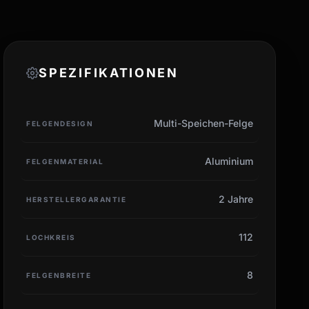
SPEZIFIKATIONEN
Multi-Speichen-Felge
FELGENDESIGN
Aluminium
FELGENMATERIAL
2 Jahre
HERSTELLERGARANTIE
112
LOCHKREIS
8
FELGENBREITE