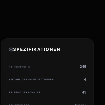
SPEZIFIKATIONEN
245
REIFENBREITE
4
ANZAHL DER KOMPLETTRÄDER
45
REIFENQUERSCHNITT