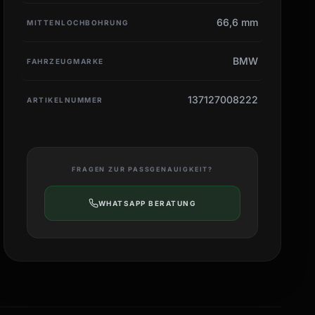
66,6 mm
MITTENLOCHBOHRUNG
BMW
FAHRZEUGMARKE
137127008222
ARTIKELNUMMER
FRAGEN ZUR PASSGENAUIGKEIT?
WHATSAPP BERATUNG