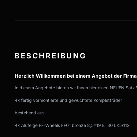
BESCHREIBUNG
Herzlich Willkommen bei einem Angebot der Firm
In diesem Angebote bieten wir Ihnen hier einen NEUEN Satz 
4x fertig vormontierte und gewuchtete Kompletträder
bestehend aus:
4x Alufelge FF-Wheels FF01 bronze 8,5x19 ET30 LK5/112