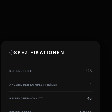
SPEZIFIKATIONEN
225
REIFENBREITE
4
ANZAHL DER KOMPLETTRÄDER
40
REIFENQUERSCHNITT