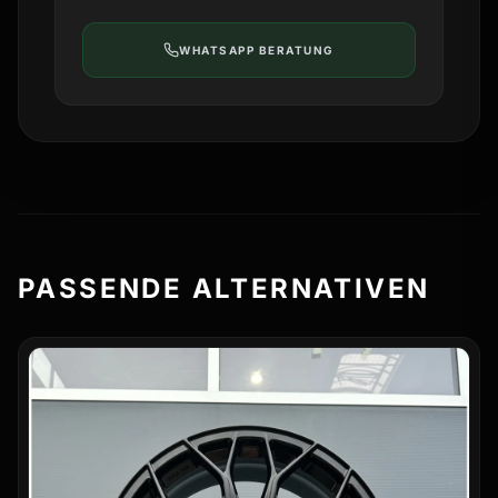
WHATSAPP BERATUNG
PASSENDE ALTERNATIVEN