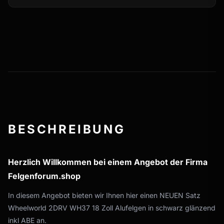
BESCHREIBUNG
Herzlich Willkommen bei einem Angebot der Firma
Felgenforum.shop
In diesem Angebot bieten wir Ihnen hier einen NEUEN Satz
Wheelworld 2DRV WH37 18 Zoll Alufelgen in schwarz glänzend
inkl ABE an.