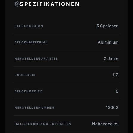
SPEZIFIKATIONEN
5 Speichen
FELGENDESIGN
Aluminium
FELGENMATERIAL
2 Jahre
HERSTELLERGARANTIE
112
LOCHKREIS
8
FELGENBREITE
13662
HERSTELLERNUMMER
Nabendeckel
IM LIEFERUMFANG ENTHALTEN