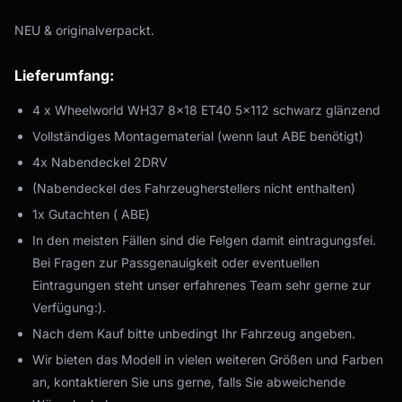
NEU & originalverpackt.
Lieferumfang:
4 x Wheelworld WH37 8x18 ET40 5x112 schwarz glänzend
Vollständiges Montagematerial (wenn laut ABE benötigt)
4x Nabendeckel 2DRV
(Nabendeckel des Fahrzeugherstellers nicht enthalten)
1x Gutachten ( ABE)
In den meisten Fällen sind die Felgen damit eintragungsfei.
Bei Fragen zur Passgenauigkeit oder eventuellen
Eintragungen steht unser erfahrenes Team sehr gerne zur
Verfügung:).
Nach dem Kauf bitte unbedingt Ihr Fahrzeug angeben.
Wir bieten das Modell in vielen weiteren Größen und Farben
an, kontaktieren Sie uns gerne, falls Sie abweichende