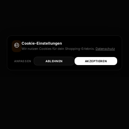
Cookie-Einstellungen
Wir nutzen Cookies für dein Shopping-Erlebnis.
Datenschutz
ANPASSEN
ABLEHNEN
AKZEPTIEREN